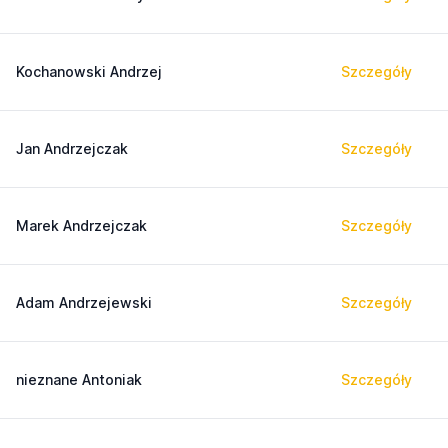
Kochanowski Andrzej
Szczegóły
Jan Andrzejczak
Szczegóły
Marek Andrzejczak
Szczegóły
Adam Andrzejewski
Szczegóły
nieznane Antoniak
Szczegóły