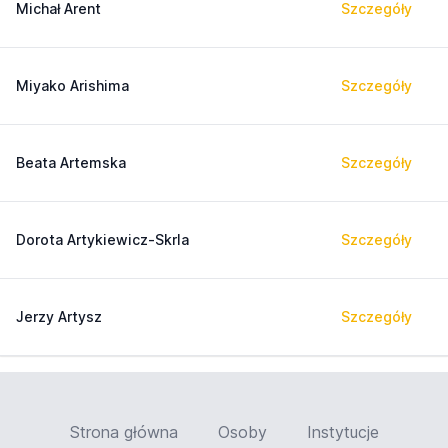
Michał Arent
Szczegóły
Miyako Arishima
Szczegóły
Beata Artemska
Szczegóły
Dorota Artykiewicz-Skrla
Szczegóły
Jerzy Artysz
Szczegóły
Strona główna
Osoby
Instytucje