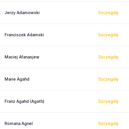
Jerzy Adamowski
Szczegóły
Franciszek Adamski
Szczegóły
Maciej Afanasjew
Szczegóły
Marie Agahd
Szczegóły
Franz Agahd (Agath)
Szczegóły
Romana Agnel
Szczegóły