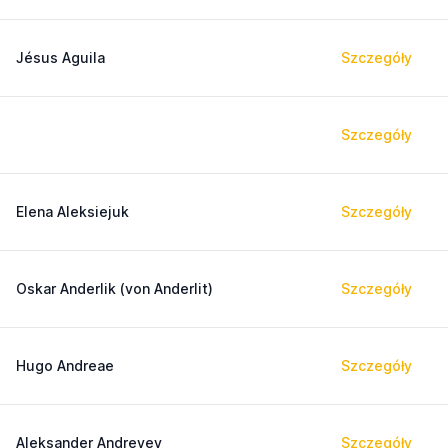
Jésus Aguila
Szczegóły
Szczegóły
Elena Aleksiejuk
Szczegóły
Oskar Anderlik (von Anderlit)
Szczegóły
Hugo Andreae
Szczegóły
Aleksander Andreyev
Szczegóły