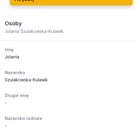
Osoby
Jolanta Szulakowska-Kulawik
Imię
Jolanta
Nazwisko
Szulakowska-Kulawik
Drugie imię
-
Nazwisko rodowe
-