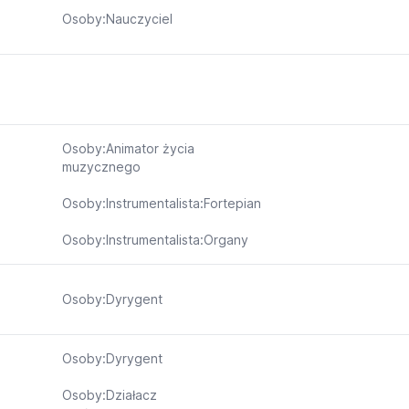
Osoby:Nauczyciel
Osoby:Animator życia
muzycznego
Osoby:Instrumentalista:Fortepian
Osoby:Instrumentalista:Organy
Osoby:Dyrygent
Osoby:Dyrygent
Osoby:Działacz