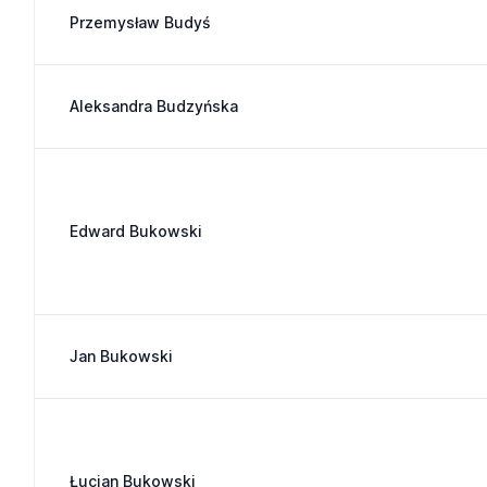
Przemysław Budyś
Aleksandra Budzyńska
Edward Bukowski
Jan Bukowski
Łucjan Bukowski