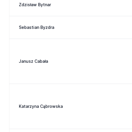
Zdzisław Bytnar
Sebastian Byzdra
Janusz Cabała
Katarzyna Cąbrowska