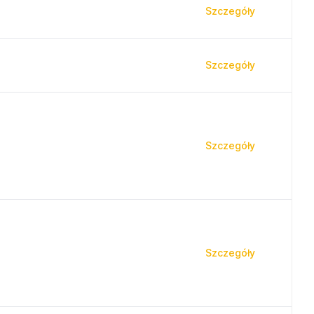
Szczegóły
Szczegóły
Szczegóły
Szczegóły