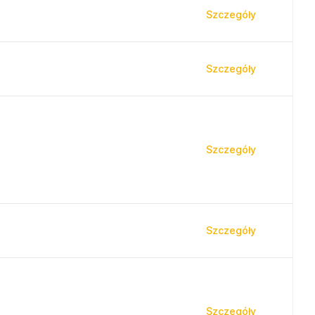
Szczegóły
Szczegóły
Szczegóły
Szczegóły
Szczegóły