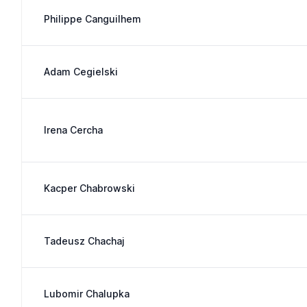
Philippe Canguilhem
Adam Cegielski
Irena Cercha
Kacper Chabrowski
Tadeusz Chachaj
Lubomir Chalupka