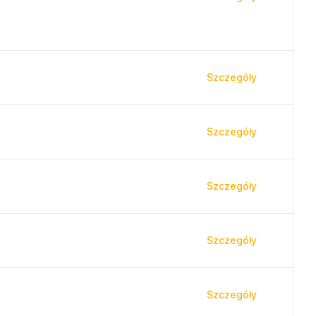
Szczegóły
Szczegóły
Szczegóły
Szczegóły
Szczegóły