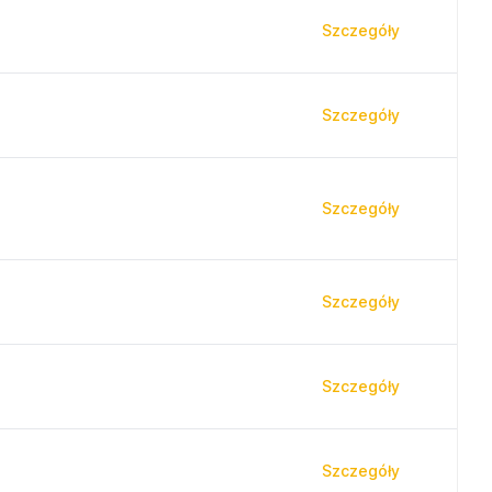
Szczegóły
Szczegóły
Szczegóły
Szczegóły
Szczegóły
Szczegóły