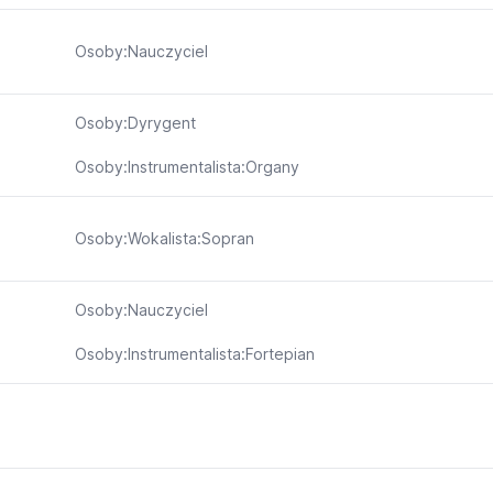
Osoby:Nauczyciel
Osoby:Dyrygent
Osoby:Instrumentalista:Organy
Osoby:Wokalista:Sopran
Osoby:Nauczyciel
Osoby:Instrumentalista:Fortepian