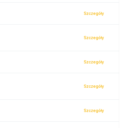
Szczegóły
Szczegóły
Szczegóły
Szczegóły
Szczegóły