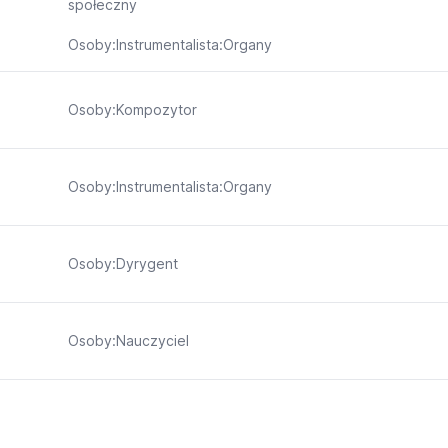
społeczny
Osoby:Instrumentalista:Organy
Osoby:Kompozytor
Osoby:Instrumentalista:Organy
Osoby:Dyrygent
Osoby:Nauczyciel