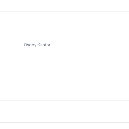
Osoby:Kantor