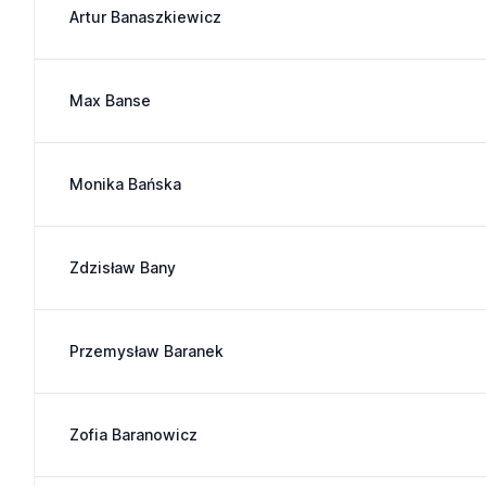
Artur Banaszkiewicz
Max Banse
Monika Bańska
Zdzisław Bany
Przemysław Baranek
Zofia Baranowicz