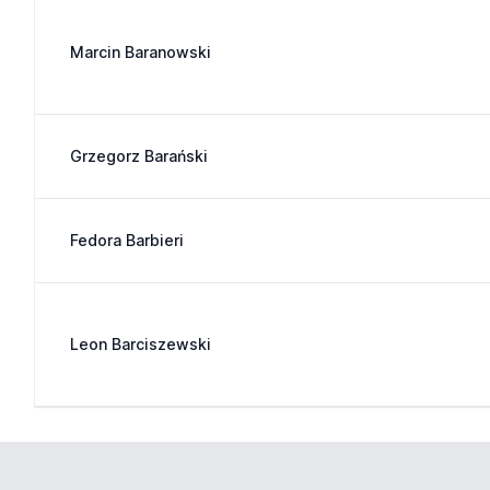
Marcin Baranowski
Grzegorz Barański
Fedora Barbieri
Leon Barciszewski