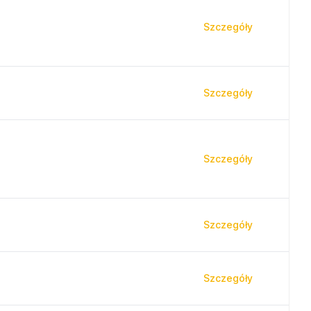
Szczegóły
Szczegóły
Szczegóły
Szczegóły
Szczegóły