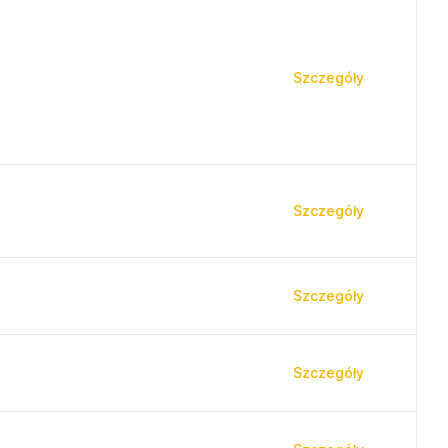
Szczegóły
Szczegóły
Szczegóły
Szczegóły