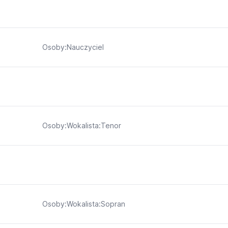
Osoby:Nauczyciel
Osoby:Wokalista:Tenor
Osoby:Wokalista:Sopran