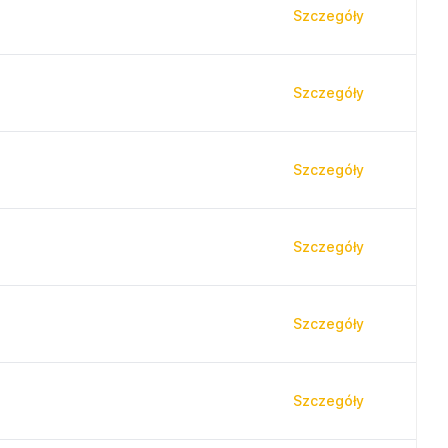
Szczegóły
Szczegóły
Szczegóły
Szczegóły
Szczegóły
Szczegóły