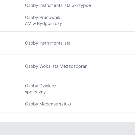
Osoby:Instrumentalista:Skrzypce
Osoby:Pracownik
AM w Bydgoszczy
Osoby:Instrumentalista
Osoby:Wokalista:Mezzosopran
Osoby:Działacz
społeczny
Osoby:Mecenas sztuki