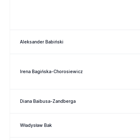
Aleksander Babiński
Irena Bagińska-Chorosiewicz
Diana Baibusa-Zandberga
Władysław Bak