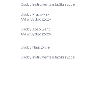
Osoby:Instrumentalista:Skrzypce
Osoby:Pracownik
AM w Bydgoszczy
Osoby:Absolwent
AM w Bydgoszczy
Osoby:Nauczyciel
Osoby:Instrumentalista:Skrzypce