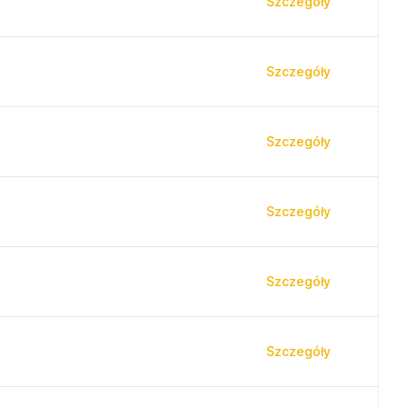
Szczegóły
Szczegóły
Szczegóły
Szczegóły
Szczegóły
Szczegóły