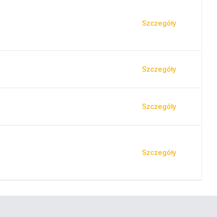
Szczegóły
Szczegóły
Szczegóły
Szczegóły