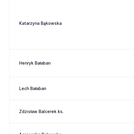
Katarzyna Bąkowska
Henryk Bałaban
Lech Bałaban
Zdzisław Balcerek ks.