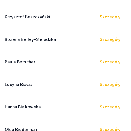
Krzysztof Beszczyński
Szczegóły
Bożena Betley-Sieradzka
Szczegóły
Paula Betscher
Szczegóły
Lucyna Białas
Szczegóły
Hanna Białkowska
Szczegóły
Olga Biederman
Szczegóły