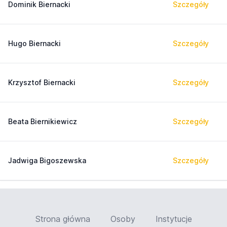
Dominik Biernacki
Szczegóły
Hugo Biernacki
Szczegóły
Krzysztof Biernacki
Szczegóły
Beata Biernikiewicz
Szczegóły
Jadwiga Bigoszewska
Szczegóły
Strona główna
Osoby
Instytucje