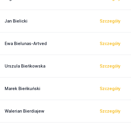
Jan Bielicki
Szczegóły
Ewa Bielunas-Artved
Szczegóły
Urszula Bieńkowska
Szczegóły
Marek Bieńkuński
Szczegóły
Walerian Bierdiajew
Szczegóły