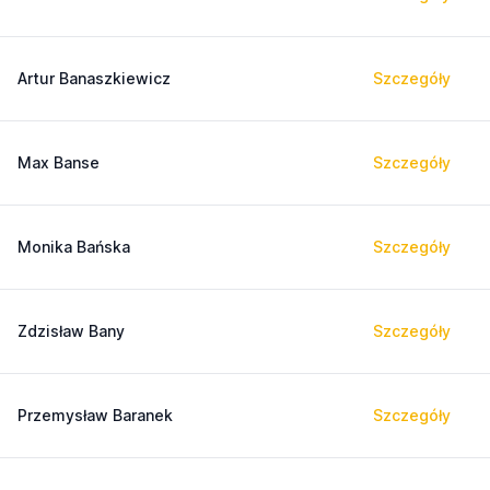
Artur Banaszkiewicz
Szczegóły
Max Banse
Szczegóły
Monika Bańska
Szczegóły
Zdzisław Bany
Szczegóły
Przemysław Baranek
Szczegóły