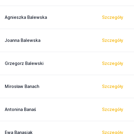
Agnieszka Balewska
Szczegóły
Joanna Balewska
Szczegóły
Grzegorz Balewski
Szczegóły
Mirosław Banach
Szczegóły
Antonina Banaś
Szczegóły
Ewa Banasiak
Szczegóły