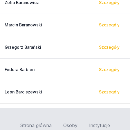
Zofia Baranowicz
Szczegóły
Marcin Baranowski
Szczegóły
Grzegorz Barański
Szczegóły
Fedora Barbieri
Szczegóły
Leon Barciszewski
Szczegóły
Strona główna
Osoby
Instytucje