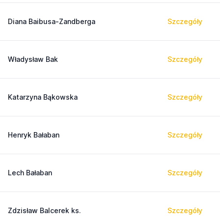
Diana Baibusa-Zandberga
Szczegóły
Władysław Bak
Szczegóły
Katarzyna Bąkowska
Szczegóły
Henryk Bałaban
Szczegóły
Lech Bałaban
Szczegóły
Zdzisław Balcerek ks.
Szczegóły