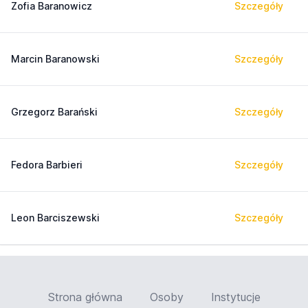
Zofia Baranowicz
Szczegóły
Marcin Baranowski
Szczegóły
Grzegorz Barański
Szczegóły
Fedora Barbieri
Szczegóły
Leon Barciszewski
Szczegóły
Strona główna
Osoby
Instytucje