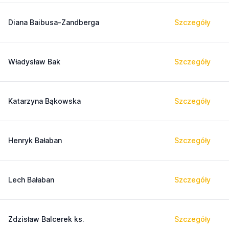
Diana Baibusa-Zandberga
Szczegóły
Władysław Bak
Szczegóły
Katarzyna Bąkowska
Szczegóły
Henryk Bałaban
Szczegóły
Lech Bałaban
Szczegóły
Zdzisław Balcerek ks.
Szczegóły