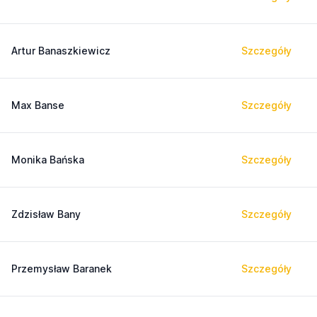
Artur Banaszkiewicz
Szczegóły
Max Banse
Szczegóły
Monika Bańska
Szczegóły
Zdzisław Bany
Szczegóły
Przemysław Baranek
Szczegóły