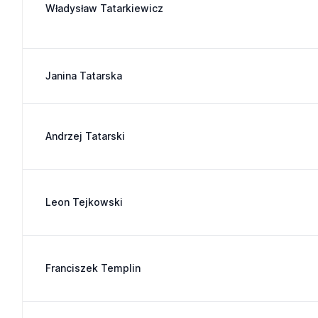
Władysław Tatarkiewicz
Janina Tatarska
Andrzej Tatarski
Leon Tejkowski
Franciszek Templin