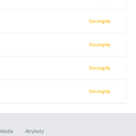
Szczegóły
Szczegóły
Szczegóły
Szczegóły
Media
Atrybuty