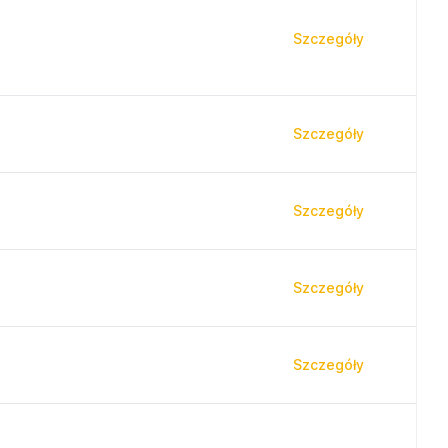
Szczegóły
Szczegóły
Szczegóły
Szczegóły
Szczegóły