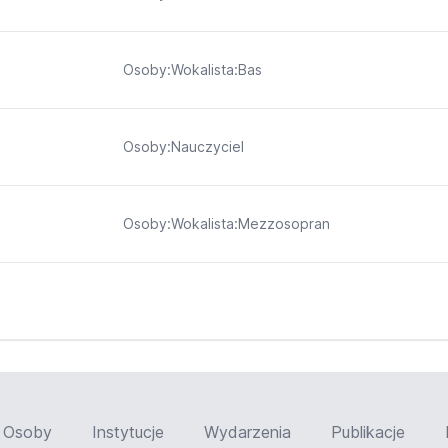
Osoby:Wokalista:Bas
Osoby:Nauczyciel
Osoby:Wokalista:Mezzosopran
Osoby
Instytucje
Wydarzenia
Publikacje