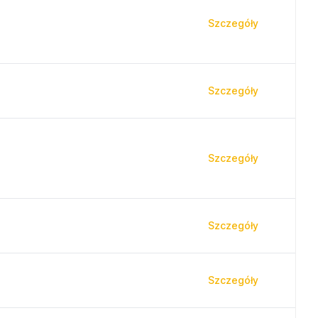
Szczegóły
Szczegóły
Szczegóły
Szczegóły
Szczegóły