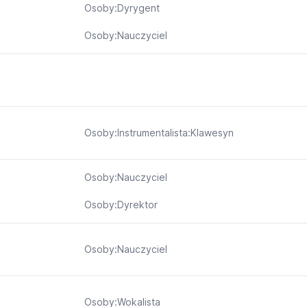
Osoby:Dyrygent
Osoby:Nauczyciel
Osoby:Instrumentalista:Klawesyn
Osoby:Nauczyciel
Osoby:Dyrektor
Osoby:Nauczyciel
Osoby:Wokalista