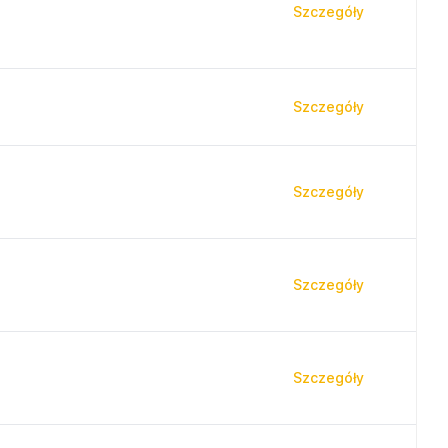
Szczegóły
Szczegóły
Szczegóły
Szczegóły
Szczegóły