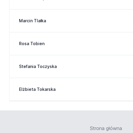
Marcin Tlałka
Rosa Tobien
Stefania Toczyska
Elżbieta Tokarska
Strona główna