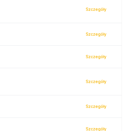
Szczegóły
Szczegóły
Szczegóły
Szczegóły
Szczegóły
Szczegóły