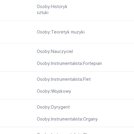
Osoby:Historyk
sztuki
Osoby:Teoretyk muzyki
Osoby:Nauczyciel
Osoby:Instrumentalista:Fortepian
Osoby:Instrumentalista:Flet
Osoby:Wojskowy
Osoby:Dyrygent
Osoby:Instrumentalista:Organy