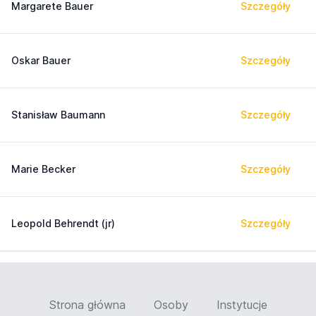
Margarete Bauer
Szczegóły
Oskar Bauer
Szczegóły
Stanisław Baumann
Szczegóły
Marie Becker
Szczegóły
Leopold Behrendt (jr)
Szczegóły
Strona główna
Osoby
Instytucje