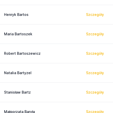
Henryk Bartos
Szczegóły
Maria Bartoszek
Szczegóły
Robert Bartoszewicz
Szczegóły
Natalia Bartyzel
Szczegóły
Stanisław Bartz
Szczegóły
Małgorzata Baryła
Szczegóły