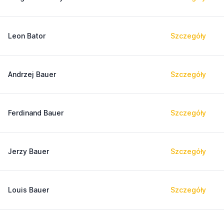
Leon Bator
Szczegóły
Andrzej Bauer
Szczegóły
Ferdinand Bauer
Szczegóły
Jerzy Bauer
Szczegóły
Louis Bauer
Szczegóły