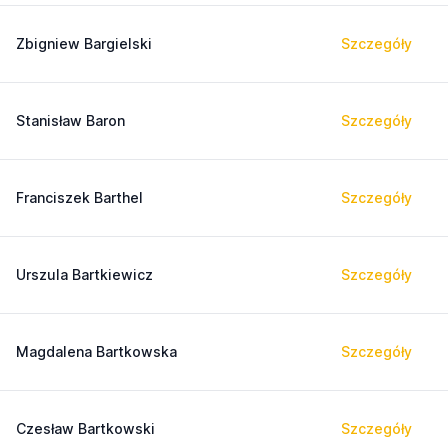
Zbigniew Bargielski
Szczegóły
Stanisław Baron
Szczegóły
Franciszek Barthel
Szczegóły
Urszula Bartkiewicz
Szczegóły
Magdalena Bartkowska
Szczegóły
Czesław Bartkowski
Szczegóły