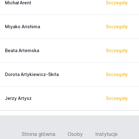
Michał Arent
Szczegóły
Miyako Arishima
Szczegóły
Beata Artemska
Szczegóły
Dorota Artykiewicz-Skrla
Szczegóły
Jerzy Artysz
Szczegóły
Strona główna
Osoby
Instytucje