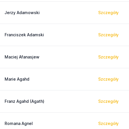
Jerzy Adamowski
Szczegóły
Franciszek Adamski
Szczegóły
Maciej Afanasjew
Szczegóły
Marie Agahd
Szczegóły
Franz Agahd (Agath)
Szczegóły
Romana Agnel
Szczegóły