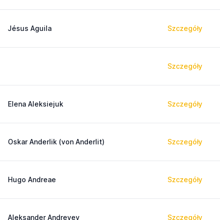
Jésus Aguila
Szczegóły
Szczegóły
Elena Aleksiejuk
Szczegóły
Oskar Anderlik (von Anderlit)
Szczegóły
Hugo Andreae
Szczegóły
Aleksander Andreyev
Szczegóły