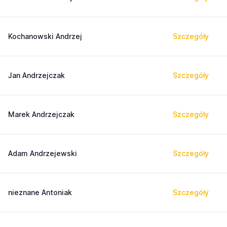
Kochanowski Andrzej
Szczegóły
Jan Andrzejczak
Szczegóły
Marek Andrzejczak
Szczegóły
Adam Andrzejewski
Szczegóły
nieznane Antoniak
Szczegóły