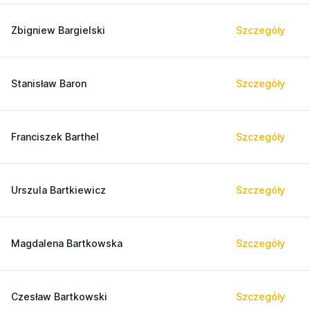
Zbigniew Bargielski
Szczegóły
Stanisław Baron
Szczegóły
Franciszek Barthel
Szczegóły
Urszula Bartkiewicz
Szczegóły
Magdalena Bartkowska
Szczegóły
Czesław Bartkowski
Szczegóły