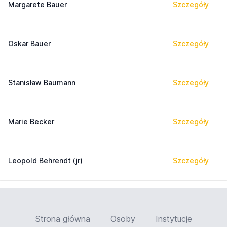
Margarete Bauer
Szczegóły
Oskar Bauer
Szczegóły
Stanisław Baumann
Szczegóły
Marie Becker
Szczegóły
Leopold Behrendt (jr)
Szczegóły
Strona główna
Osoby
Instytucje