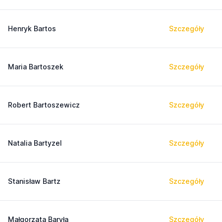
Henryk Bartos
Szczegóły
Maria Bartoszek
Szczegóły
Robert Bartoszewicz
Szczegóły
Natalia Bartyzel
Szczegóły
Stanisław Bartz
Szczegóły
Małgorzata Baryła
Szczegóły