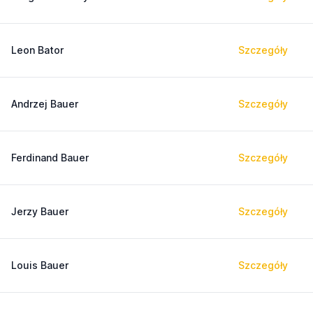
Leon Bator
Szczegóły
Andrzej Bauer
Szczegóły
Ferdinand Bauer
Szczegóły
Jerzy Bauer
Szczegóły
Louis Bauer
Szczegóły