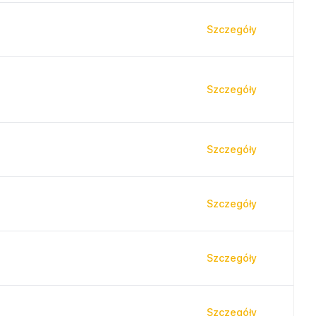
Szczegóły
Szczegóły
Szczegóły
Szczegóły
Szczegóły
Szczegóły