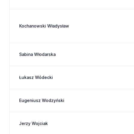
Kochanowski Władysław
Sabina Włodarska
Łukasz Wódecki
Eugeniusz Wodzyński
Jerzy Wojciak