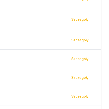
Szczegóły
Szczegóły
Szczegóły
Szczegóły
Szczegóły