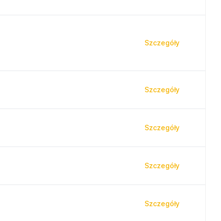
Szczegóły
Szczegóły
Szczegóły
Szczegóły
Szczegóły