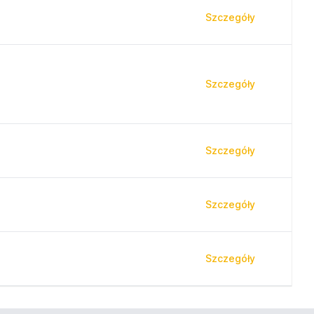
Szczegóły
Szczegóły
Szczegóły
Szczegóły
Szczegóły