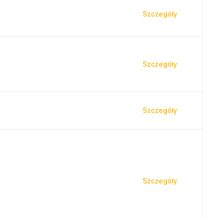
Szczegóły
Szczegóły
Szczegóły
Szczegóły