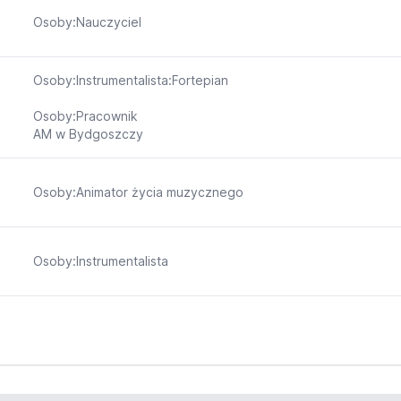
Osoby:Nauczyciel
Osoby:Instrumentalista:Fortepian
Osoby:Pracownik
AM w Bydgoszczy
Osoby:Animator życia muzycznego
Osoby:Instrumentalista