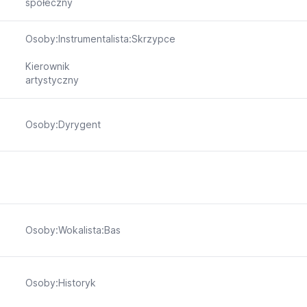
społeczny
Osoby:Instrumentalista:Skrzypce
Kierownik
artystyczny
Osoby:Dyrygent
Osoby:Wokalista:Bas
Osoby:Historyk