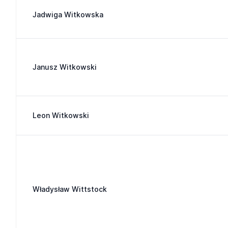
Jadwiga Witkowska
Janusz Witkowski
Leon Witkowski
Władysław Wittstock