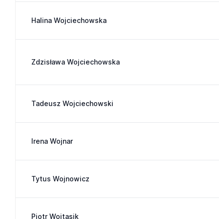
Halina Wojciechowska
Zdzisława Wojciechowska
Tadeusz Wojciechowski
Irena Wojnar
Tytus Wojnowicz
Piotr Wojtasik