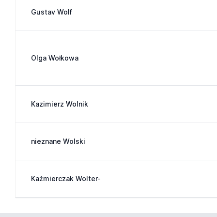
Gustav Wolf
Olga Wołkowa
Kazimierz Wolnik
nieznane Wolski
Kaźmierczak Wolter-