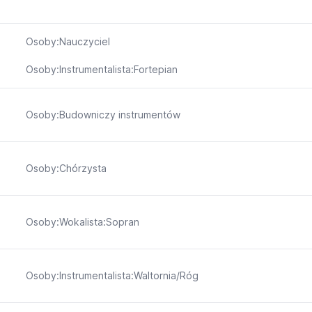
Osoby:Nauczyciel
Osoby:Instrumentalista:Fortepian
Osoby:Budowniczy instrumentów
Osoby:Chórzysta
Osoby:Wokalista:Sopran
Osoby:Instrumentalista:Waltornia/Róg