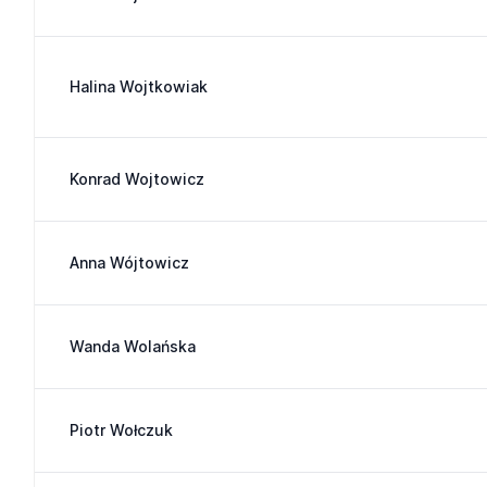
Halina Wojtkowiak
Konrad Wojtowicz
Anna Wójtowicz
Wanda Wolańska
Piotr Wołczuk