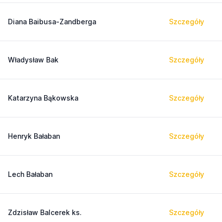
Diana Baibusa-Zandberga
Szczegóły
Władysław Bak
Szczegóły
Katarzyna Bąkowska
Szczegóły
Henryk Bałaban
Szczegóły
Lech Bałaban
Szczegóły
Zdzisław Balcerek ks.
Szczegóły