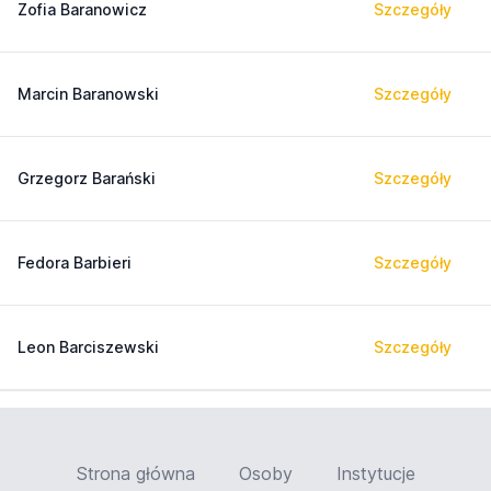
Zofia Baranowicz
Szczegóły
Marcin Baranowski
Szczegóły
Grzegorz Barański
Szczegóły
Fedora Barbieri
Szczegóły
Leon Barciszewski
Szczegóły
Strona główna
Osoby
Instytucje