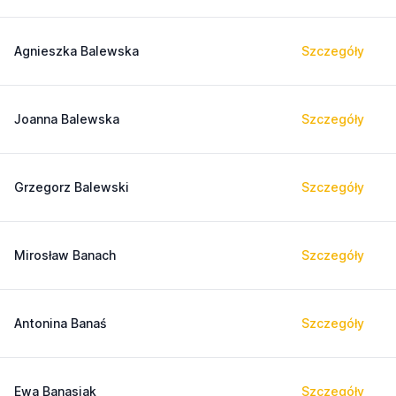
Agnieszka Balewska
Szczegóły
Joanna Balewska
Szczegóły
Grzegorz Balewski
Szczegóły
Mirosław Banach
Szczegóły
Antonina Banaś
Szczegóły
Ewa Banasiak
Szczegóły