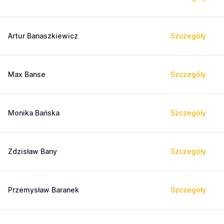
Artur Banaszkiewicz
Szczegóły
Max Banse
Szczegóły
Monika Bańska
Szczegóły
Zdzisław Bany
Szczegóły
Przemysław Baranek
Szczegóły