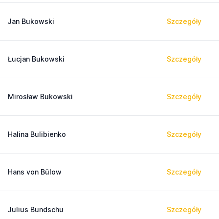
Jan Bukowski
Szczegóły
Łucjan Bukowski
Szczegóły
Mirosław Bukowski
Szczegóły
Halina Bulibienko
Szczegóły
Hans von Bülow
Szczegóły
Julius Bundschu
Szczegóły