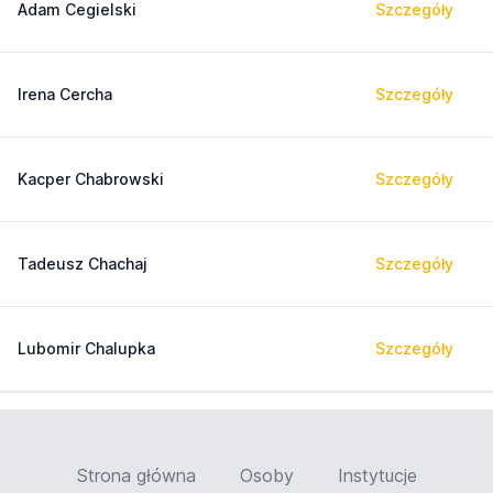
Adam Cegielski
Szczegóły
Irena Cercha
Szczegóły
Kacper Chabrowski
Szczegóły
Tadeusz Chachaj
Szczegóły
Lubomir Chalupka
Szczegóły
Strona główna
Osoby
Instytucje