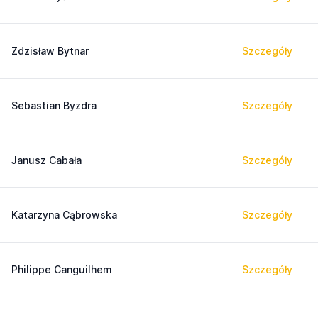
Zdzisław Bytnar
Szczegóły
Sebastian Byzdra
Szczegóły
Janusz Cabała
Szczegóły
Katarzyna Cąbrowska
Szczegóły
Philippe Canguilhem
Szczegóły