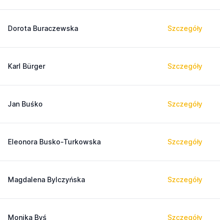
Dorota Buraczewska
Szczegóły
Karl Bürger
Szczegóły
Jan Buśko
Szczegóły
Eleonora Busko-Turkowska
Szczegóły
Magdalena Bylczyńska
Szczegóły
Monika Byś
Szczegóły