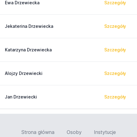
Ewa Drzewiecka
Szczegóły
Jekaterina Drzewiecka
Szczegóły
Katarzyna Drzewiecka
Szczegóły
Alojzy Drzewiecki
Szczegóły
Jan Drzewiecki
Szczegóły
Strona główna
Osoby
Instytucje