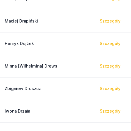
Maciej Drapiński
Szczegóły
Henryk Drążek
Szczegóły
Minna [Wilhelmina] Drews
Szczegóły
Zbigniew Droszcz
Szczegóły
Iwona Drzała
Szczegóły