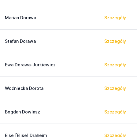
Marian Dorawa
Szczegóły
Stefan Dorawa
Szczegóły
Ewa Dorawa-Jurkiewicz
Szczegóły
Woźniecka Dorota
Szczegóły
Bogdan Dowlasz
Szczegóły
Else [Elise] Draheim
Szczegóły