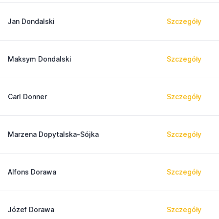
Jan Dondalski
Szczegóły
Maksym Dondalski
Szczegóły
Carl Donner
Szczegóły
Marzena Dopytalska-Sójka
Szczegóły
Alfons Dorawa
Szczegóły
Józef Dorawa
Szczegóły