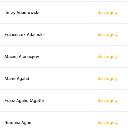
Jerzy Adamowski
Szczegóły
Franciszek Adamski
Szczegóły
Maciej Afanasjew
Szczegóły
Marie Agahd
Szczegóły
Franz Agahd (Agath)
Szczegóły
Romana Agnel
Szczegóły