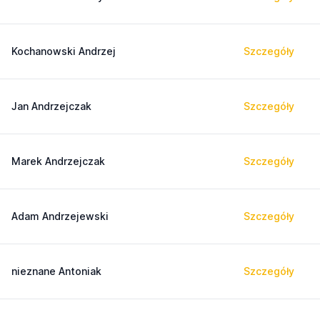
Kochanowski Andrzej
Szczegóły
Jan Andrzejczak
Szczegóły
Marek Andrzejczak
Szczegóły
Adam Andrzejewski
Szczegóły
nieznane Antoniak
Szczegóły