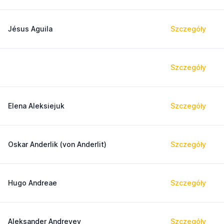
Jésus Aguila
Szczegóły
Szczegóły
Elena Aleksiejuk
Szczegóły
Oskar Anderlik (von Anderlit)
Szczegóły
Hugo Andreae
Szczegóły
Aleksander Andreyev
Szczegóły