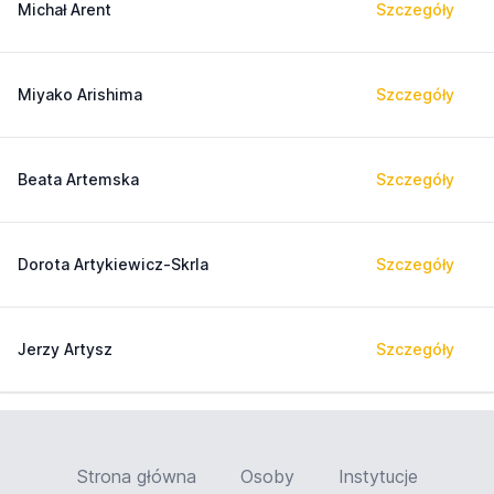
Michał Arent
Szczegóły
Miyako Arishima
Szczegóły
Beata Artemska
Szczegóły
Dorota Artykiewicz-Skrla
Szczegóły
Jerzy Artysz
Szczegóły
Strona główna
Osoby
Instytucje