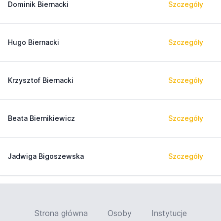
Dominik Biernacki
Szczegóły
Hugo Biernacki
Szczegóły
Krzysztof Biernacki
Szczegóły
Beata Biernikiewicz
Szczegóły
Jadwiga Bigoszewska
Szczegóły
Strona główna
Osoby
Instytucje