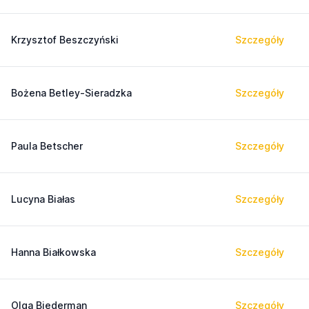
Krzysztof Beszczyński
Szczegóły
Bożena Betley-Sieradzka
Szczegóły
Paula Betscher
Szczegóły
Lucyna Białas
Szczegóły
Hanna Białkowska
Szczegóły
Olga Biederman
Szczegóły