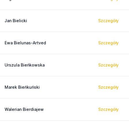
Jan Bielicki
Szczegóły
Ewa Bielunas-Artved
Szczegóły
Urszula Bieńkowska
Szczegóły
Marek Bieńkuński
Szczegóły
Walerian Bierdiajew
Szczegóły