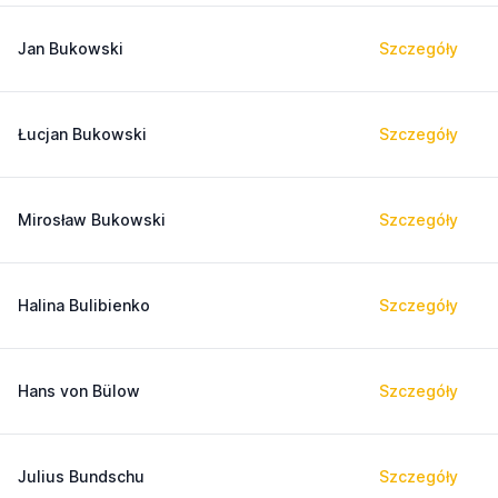
Jan Bukowski
Szczegóły
Łucjan Bukowski
Szczegóły
Mirosław Bukowski
Szczegóły
Halina Bulibienko
Szczegóły
Hans von Bülow
Szczegóły
Julius Bundschu
Szczegóły