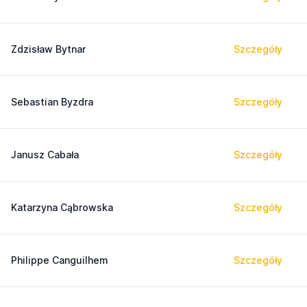
Zdzisław Bytnar
Szczegóły
Sebastian Byzdra
Szczegóły
Janusz Cabała
Szczegóły
Katarzyna Cąbrowska
Szczegóły
Philippe Canguilhem
Szczegóły