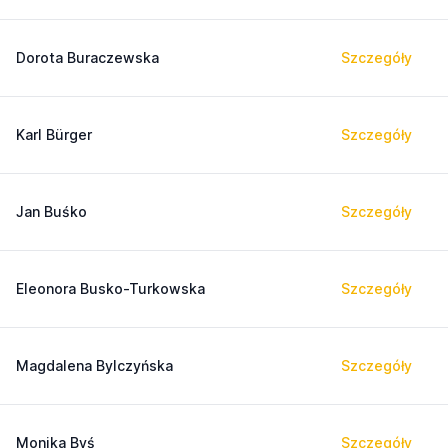
Dorota Buraczewska
Szczegóły
Karl Bürger
Szczegóły
Jan Buśko
Szczegóły
Eleonora Busko-Turkowska
Szczegóły
Magdalena Bylczyńska
Szczegóły
Monika Byś
Szczegóły