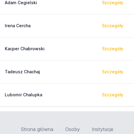
Adam Cegielski
Szczegóły
Irena Cercha
Szczegóły
Kacper Chabrowski
Szczegóły
Tadeusz Chachaj
Szczegóły
Lubomir Chalupka
Szczegóły
Strona główna
Osoby
Instytucje