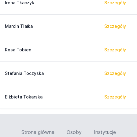
Irena Tkaczyk
Szczegóły
Marcin Tlałka
Szczegóły
Rosa Tobien
Szczegóły
Stefania Toczyska
Szczegóły
Elżbieta Tokarska
Szczegóły
Strona główna
Osoby
Instytucje