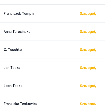
Franciszek Templin
Szczegóły
Anna Teresińska
Szczegóły
C. Teschke
Szczegóły
Jan Teska
Szczegóły
Lech Teska
Szczegóły
Franziska Teskowicz
Szczegóły