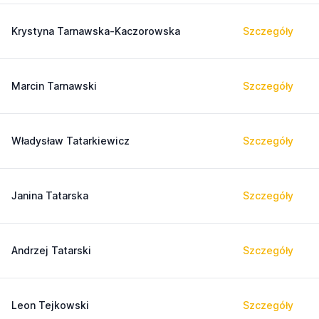
Krystyna Tarnawska-Kaczorowska
Szczegóły
Marcin Tarnawski
Szczegóły
Władysław Tatarkiewicz
Szczegóły
Janina Tatarska
Szczegóły
Andrzej Tatarski
Szczegóły
Leon Tejkowski
Szczegóły