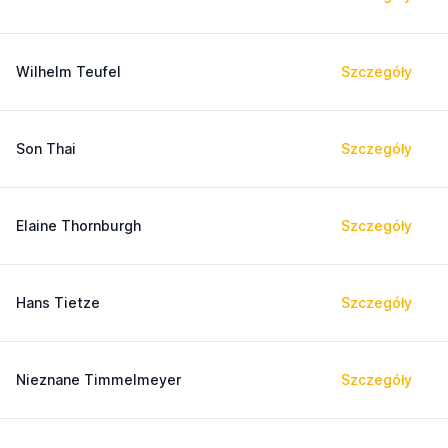
Wilhelm Teufel
Szczegóły
Son Thai
Szczegóły
Elaine Thornburgh
Szczegóły
Hans Tietze
Szczegóły
Nieznane Timmelmeyer
Szczegóły