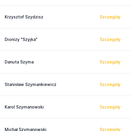
Krzysztof Szydzisz
Szczegóły
Dionizy "Szyjka"
Szczegóły
Danuta Szyma
Szczegóły
Stanisław Szymankiewicz
Szczegóły
Karol Szymanowski
Szczegóły
Michał Szymanowski
Szczegóły