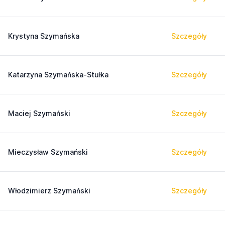
Krystyna Szymańska
Szczegóły
Katarzyna Szymańska-Stułka
Szczegóły
Maciej Szymański
Szczegóły
Mieczysław Szymański
Szczegóły
Włodzimierz Szymański
Szczegóły