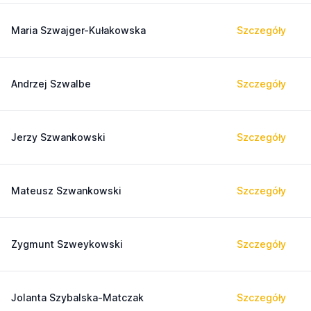
Maria Szwajger-Kułakowska
Szczegóły
Andrzej Szwalbe
Szczegóły
Jerzy Szwankowski
Szczegóły
Mateusz Szwankowski
Szczegóły
Zygmunt Szweykowski
Szczegóły
Jolanta Szybalska-Matczak
Szczegóły