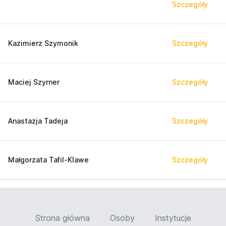
Szczegóły
Kazimierz Szymonik
Szczegóły
Maciej Szyrner
Szczegóły
Anastazja Tadeja
Szczegóły
Małgorzata Tafil-Klawe
Szczegóły
Strona główna
Osoby
Instytucje