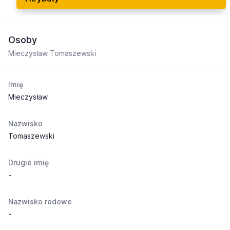
Osoby
Mieczysław Tomaszewski
Imię
Mieczysław
Nazwisko
Tomaszewski
Drugie imię
-
Nazwisko rodowe
-