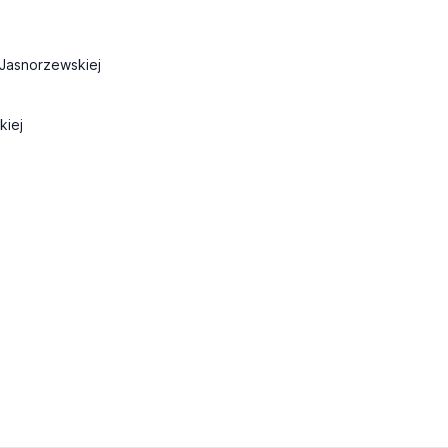
-Jasnorzewskiej
kiej