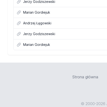
Jerzy Godziszewski
Marian Gordiejuk
Andrzej Łęgowski
Jerzy Godziszewski
Marian Gordiejuk
Strona główna
© 2000-2026 