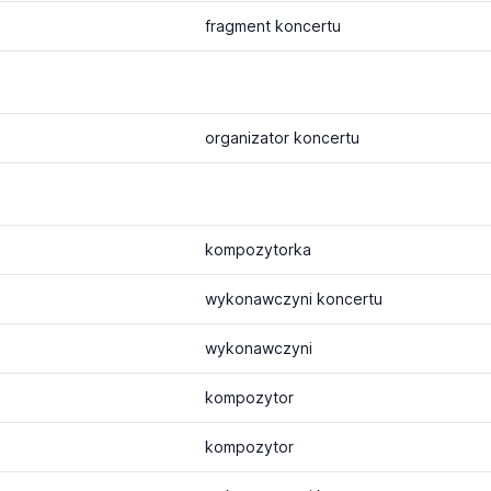
fragment koncertu
organizator koncertu
kompozytorka
wykonawczyni koncertu
wykonawczyni
kompozytor
kompozytor