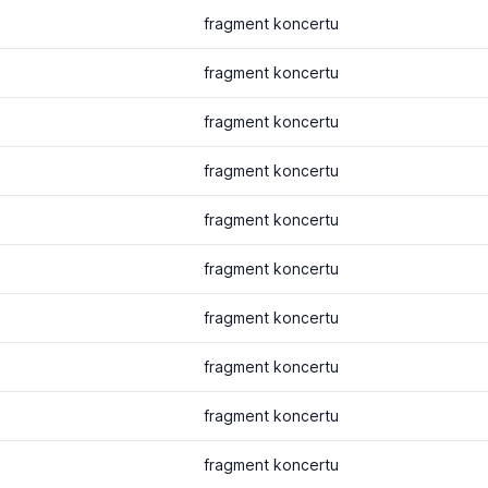
fragment koncertu
fragment koncertu
fragment koncertu
fragment koncertu
fragment koncertu
fragment koncertu
fragment koncertu
fragment koncertu
fragment koncertu
fragment koncertu