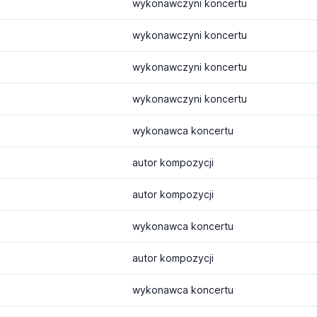
wykonawczyni koncertu
wykonawczyni koncertu
wykonawczyni koncertu
wykonawczyni koncertu
wykonawca koncertu
autor kompozycji
autor kompozycji
wykonawca koncertu
autor kompozycji
wykonawca koncertu