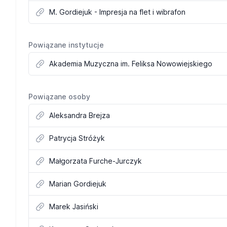
M. Gordiejuk - Impresja na flet i wibrafon
Powiązane instytucje
Akademia Muzyczna im. Feliksa Nowowiejskiego
Powiązane osoby
Aleksandra Brejza
Patrycja Stróżyk
Małgorzata Furche-Jurczyk
Marian Gordiejuk
Marek Jasiński