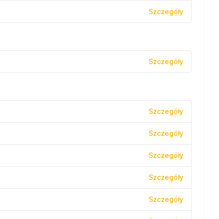
Szczegóły
Szczegóły
Szczegóły
Szczegóły
Szczegóły
Szczegóły
Szczegóły