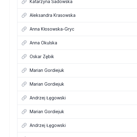
Katarzyna Sadowska
Aleksandra Krasowska
Anna Kłosowska-Gryc
Anna Okulska
Oskar Zębik
Marian Gordiejuk
Marian Gordiejuk
Andrzej Łęgowski
Marian Gordiejuk
Andrzej Łęgowski