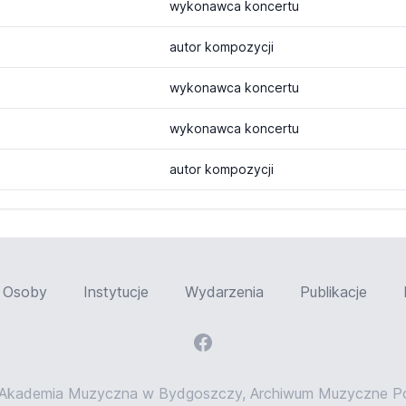
wykonawca koncertu
autor kompozycji
wykonawca koncertu
wykonawca koncertu
autor kompozycji
Osoby
Instytucje
Wydarzenia
Publikacje
Akademia Muzyczna w Bydgoszczy, Archiwum Muzyczne Pom