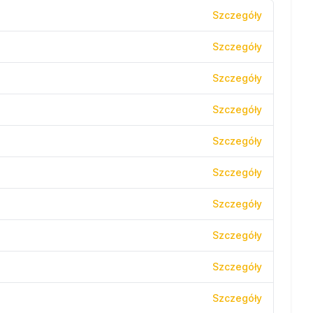
Szczegóły
Szczegóły
Szczegóły
Szczegóły
Szczegóły
Szczegóły
Szczegóły
Szczegóły
Szczegóły
Szczegóły