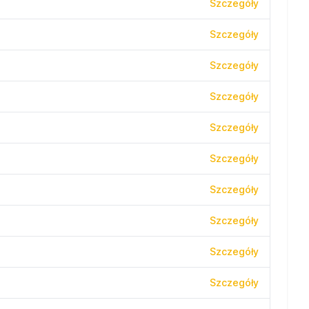
Szczegóły
Szczegóły
Szczegóły
Szczegóły
Szczegóły
Szczegóły
Szczegóły
Szczegóły
Szczegóły
Szczegóły