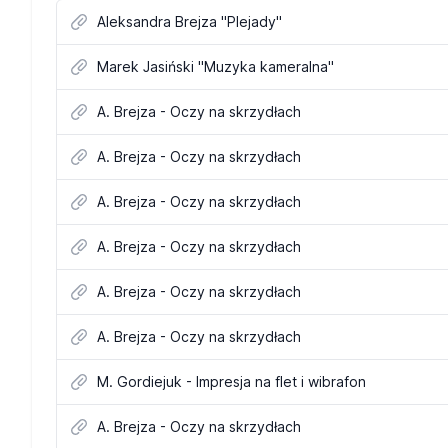
Aleksandra Brejza "Plejady"
Marek Jasiński "Muzyka kameralna"
A. Brejza - Oczy na skrzydłach
A. Brejza - Oczy na skrzydłach
A. Brejza - Oczy na skrzydłach
A. Brejza - Oczy na skrzydłach
A. Brejza - Oczy na skrzydłach
A. Brejza - Oczy na skrzydłach
M. Gordiejuk - Impresja na flet i wibrafon
A. Brejza - Oczy na skrzydłach