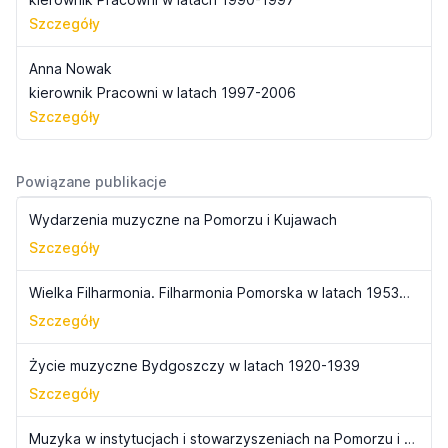
Szczegóły
Anna Nowak
kierownik Pracowni w latach 1997-2006
Szczegóły
Powiązane publikacje
Wydarzenia muzyczne na Pomorzu i Kujawach
Szczegóły
Wielka Filharmonia. Filharmonia Pomorska w latach 1953-1990
Szczegóły
Życie muzyczne Bydgoszczy w latach 1920-1939
Szczegóły
Muzyka w instytucjach i stowarzyszeniach na Pomorzu i Kujawach