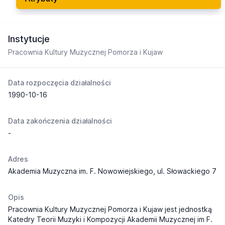
Instytucje
Pracownia Kultury Muzycznej Pomorza i Kujaw
Data rozpoczęcia działalności
1990-10-16
Data zakończenia działalności
-
Adres
Akademia Muzyczna im. F. Nowowiejskiego, ul. Słowackiego 7
Opis
Pracownia Kultury Muzycznej Pomorza i Kujaw jest jednostką
Katedry Teorii Muzyki i Kompozycji Akademii Muzycznej im F.