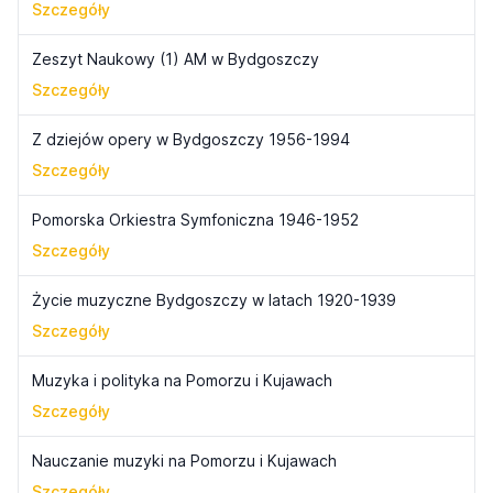
Szczegóły
Zeszyt Naukowy (1) AM w Bydgoszczy
Szczegóły
Z dziejów opery w Bydgoszczy 1956-1994
Szczegóły
Pomorska Orkiestra Symfoniczna 1946-1952
Szczegóły
Życie muzyczne Bydgoszczy w latach 1920-1939
Szczegóły
Muzyka i polityka na Pomorzu i Kujawach
Szczegóły
Nauczanie muzyki na Pomorzu i Kujawach
Szczegóły