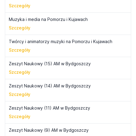
Szczegóły
Muzyka i media na Pomorzu i Kujawach
Szczegóły
Twórcy i animatorzy muzyki na Pomorzu i Kujawach
Szczegóły
Zeszyt Naukowy (15) AM w Bydgoszczy
Szczegóły
Zeszyt Naukowy (14) AM w Bydgoszczy
Szczegóły
Zeszyt Naukowy (11) AM w Bydgoszczy
Szczegóły
Zeszyt Naukowy (9) AM w Bydgoszczy