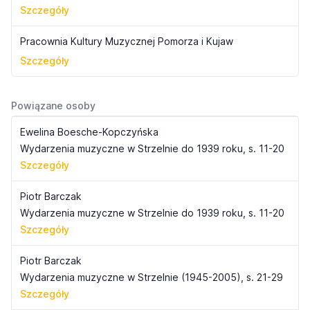
Szczegóły
Pracownia Kultury Muzycznej Pomorza i Kujaw
Szczegóły
Powiązane osoby
Ewelina Boesche-Kopczyńska
Wydarzenia muzyczne w Strzelnie do 1939 roku, s. 11-20
Szczegóły
Piotr Barczak
Wydarzenia muzyczne w Strzelnie do 1939 roku, s. 11-20
Szczegóły
Piotr Barczak
Wydarzenia muzyczne w Strzelnie (1945-2005), s. 21-29
Szczegóły