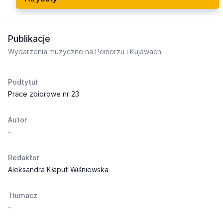
Publikacje
Wydarzenia muzyczne na Pomorzu i Kujawach
Podtytuł
Prace zbiorowe nr 23
Autor
-
Redaktor
Aleksandra Kłaput-Wiśniewska
Tłumacz
-