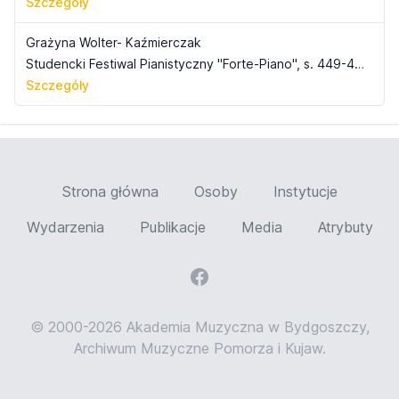
Szczegóły
Grażyna Wolter- Kaźmierczak
Studencki Festiwal Pianistyczny "Forte-Piano", s. 449-464
Szczegóły
Strona główna
Osoby
Instytucje
Wydarzenia
Publikacje
Media
Atrybuty
© 2000-2026 Akademia Muzyczna w Bydgoszczy,
Archiwum Muzyczne Pomorza i Kujaw.