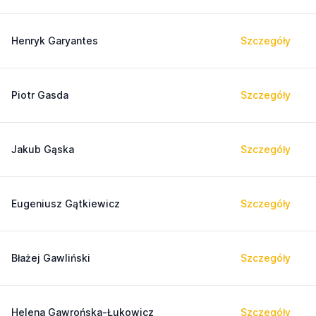
Henryk Garyantes
Szczegóły
Piotr Gasda
Szczegóły
Jakub Gąska
Szczegóły
Eugeniusz Gątkiewicz
Szczegóły
Błażej Gawliński
Szczegóły
Helena Gawrońska-Łukowicz
Szczegóły