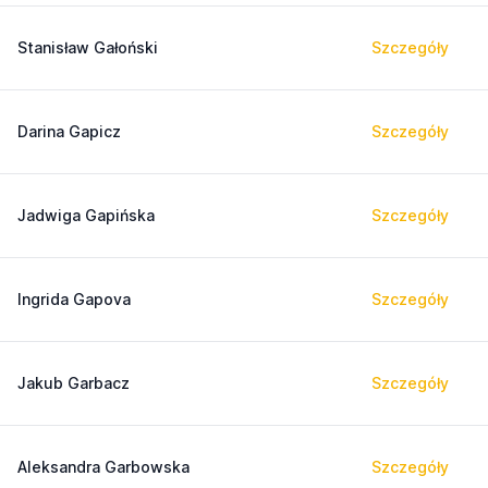
Stanisław Gałoński
Szczegóły
Darina Gapicz
Szczegóły
Jadwiga Gapińska
Szczegóły
Ingrida Gapova
Szczegóły
Jakub Garbacz
Szczegóły
Aleksandra Garbowska
Szczegóły