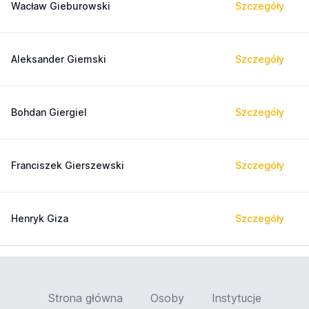
Wacław Gieburowski
Szczegóły
Aleksander Giemski
Szczegóły
Bohdan Giergiel
Szczegóły
Franciszek Gierszewski
Szczegóły
Henryk Giza
Szczegóły
Strona główna
Osoby
Instytucje