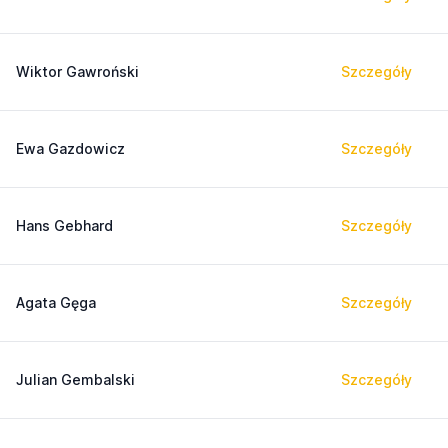
Wiktor Gawroński
Szczegóły
Ewa Gazdowicz
Szczegóły
Hans Gebhard
Szczegóły
Agata Gęga
Szczegóły
Julian Gembalski
Szczegóły