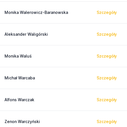
Monika Walerowicz-Baranowska
Szczegóły
Aleksander Waligórski
Szczegóły
Monika Waluś
Szczegóły
Michał Warcaba
Szczegóły
Alfons Warczak
Szczegóły
Zenon Warczyński
Szczegóły