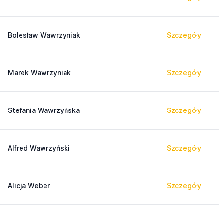
Bolesław Wawrzyniak
Szczegóły
Marek Wawrzyniak
Szczegóły
Stefania Wawrzyńska
Szczegóły
Alfred Wawrzyński
Szczegóły
Alicja Weber
Szczegóły