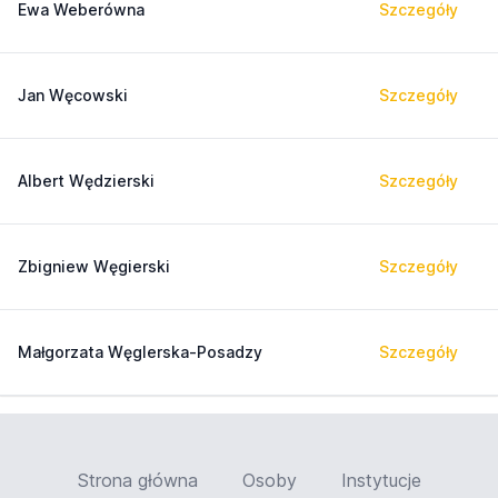
Ewa Weberówna
Szczegóły
Jan Węcowski
Szczegóły
Albert Wędzierski
Szczegóły
Zbigniew Węgierski
Szczegóły
Małgorzata Węglerska-Posadzy
Szczegóły
Strona główna
Osoby
Instytucje