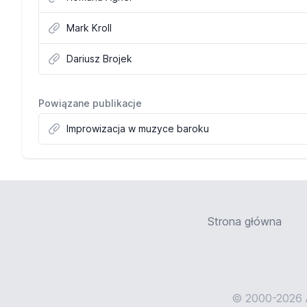
Mark Kroll
Dariusz Brojek
Powiązane publikacje
Improwizacja w muzyce baroku
Strona główna
© 2000-2026 