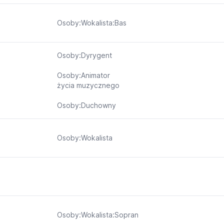
Osoby:Wokalista:Bas
Osoby:Dyrygent
Osoby:Animator
życia muzycznego
Osoby:Duchowny
Osoby:Wokalista
Osoby:Wokalista:Sopran