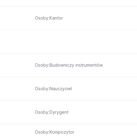
Osoby:Kantor
Osoby:Budowniczy instrumentów
Osoby:Nauczyciel
Osoby:Dyrygent
Osoby:Kompozytor