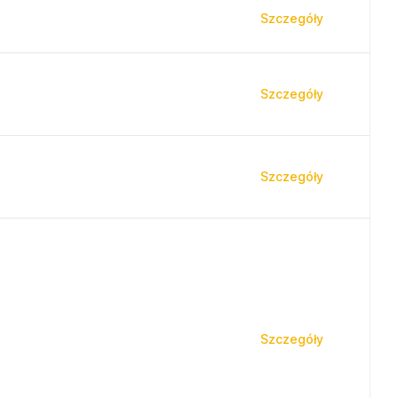
Szczegóły
Szczegóły
Szczegóły
Szczegóły