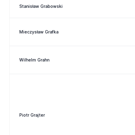
Stanisław Grabowski
Mieczysław Grafka
Wilhelm Grahn
Piotr Grajter