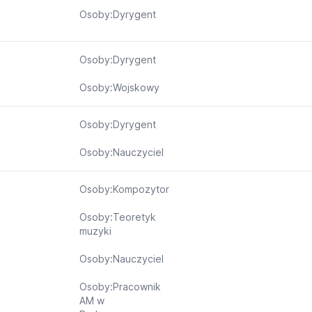
Osoby:Dyrygent
Osoby:Dyrygent
Osoby:Wojskowy
Osoby:Dyrygent
Osoby:Nauczyciel
Osoby:Kompozytor
Osoby:Teoretyk
muzyki
Osoby:Nauczyciel
Osoby:Pracownik
AM w