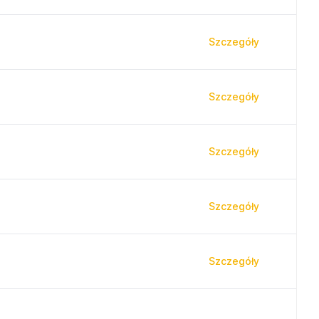
Szczegóły
Szczegóły
Szczegóły
Szczegóły
Szczegóły