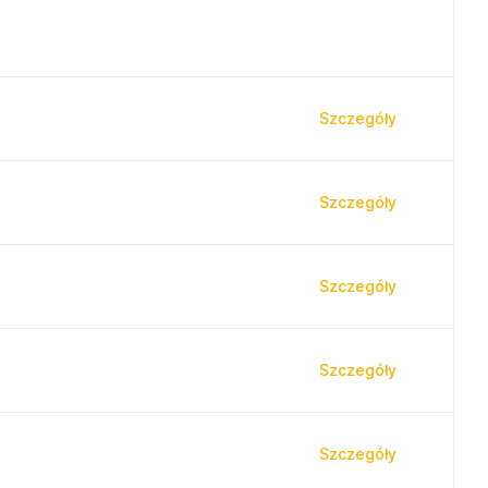
Szczegóły
Szczegóły
Szczegóły
Szczegóły
Szczegóły