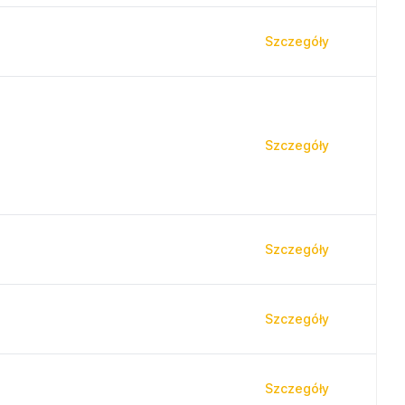
Szczegóły
Szczegóły
Szczegóły
Szczegóły
Szczegóły