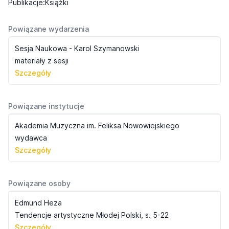
Publikacje:Książki
Powiązane wydarzenia
Sesja Naukowa - Karol Szymanowski
materiały z sesji
Szczegóły
Powiązane instytucje
Akademia Muzyczna im. Feliksa Nowowiejskiego
wydawca
Szczegóły
Powiązane osoby
Edmund Heza
Tendencje artystyczne Młodej Polski, s. 5-22
Szczegóły