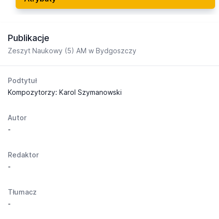
Publikacje
Zeszyt Naukowy (5) AM w Bydgoszczy
Podtytuł
Kompozytorzy: Karol Szymanowski
Autor
-
Redaktor
-
Tłumacz
-