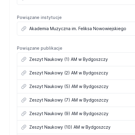
Powiązane instytucje
Akademia Muzyczna im. Feliksa Nowowiejskiego
Powiązane publikacje
Zeszyt Naukowy (1) AM w Bydgoszczy
Zeszyt Naukowy (2) AM w Bydgoszczy
Zeszyt Naukowy (5) AM w Bydgoszczy
Zeszyt Naukowy (7) AM w Bydgoszczy
Zeszyt Naukowy (9) AM w Bydgoszczy
Zeszyt Naukowy (10) AM w Bydgoszczy