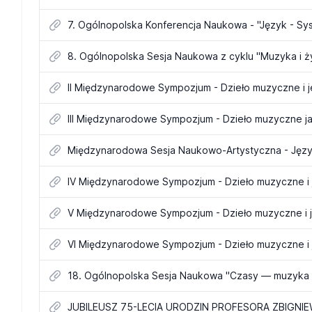
7. Ogólnopolska Konferencja Naukowa - "Język - Sys
II Międzynarodowe Sympozjum - Dzieło muzyczne i 
III Międzynarodowe Sympozjum - Dzieło muzyczne 
IV Międzynarodowe Sympozjum - Dzieło muzyczne i
V Międzynarodowe Sympozjum - Dzieło muzyczne i 
VI Międzynarodowe Sympozjum - Dzieło muzyczne i 
18. Ogólnopolska Sesja Naukowa "Czasy — muzyka
JUBILEUSZ 75-LECIA URODZIN PROFESORA ZBIGNI