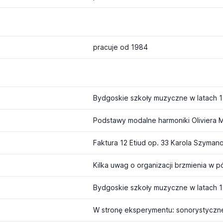
pracuje od 1984
Podstawy modalne harmoniki Oliviera M
Faktura 12 Etiud op. 33 Karola Szyman