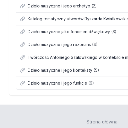
Dzieło muzyczne i jego archetyp (2)
Katalog tematyczny utworów Ryszarda Kwiatkowski
Dzieło muzyczne jako fenomen dźwiękowy (3)
Dzieło muzyczne i jego rezonans (4)
Twórczość Antoniego Szałowskiego w kontekście m
Dzieło muzyczne i jego konteksty (5)
Dzieło muzyczne i jego funkcje (6)
Strona główna