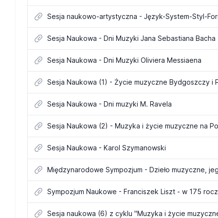
Sesja naukowo-artystyczna - Język-System-Styl-For
Sesja Naukowa - Dni Muzyki Jana Sebastiana Bacha
Sesja Naukowa - Dni Muzyki Oliviera Messiaena
Sesja Naukowa - Dni muzyki M. Ravela
Sesja Naukowa - Karol Szymanowski