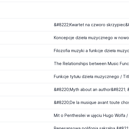
Funkcje tytułu dzieła muzycznego / Titl