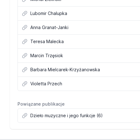
Lubomir Chalupka
Anna Granat-Janki
Teresa Malecka
Marcin Trzęsiok
Barbara Mielcarek-Krzyżanowska
Violetta Przech
Powiązane publikacje
Dzieło muzyczne i jego funkcje (6)